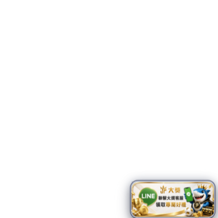
近期文章
台灣運彩官網合法場中體驗，盡享全球賽事精彩
台灣彩卷場中跟隨賽事節奏，投注更具策略性
台灣彩券即時赔率浮動，場中掌握獲利先機
台灣運彩官網合法場中投注，讓觀賽更添層次感
台灣運彩場中即時加注，掌握賽事逆轉契機
近期留言
九州娛樂城玩運彩官網
是業內最大的
運動彩券
資訊的
報馬仔
網