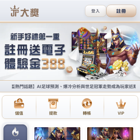
九州娛樂城玩運彩官網
作者:
admin
戰局研判靠眼光，場中投注靠
台灣彩券
對賽事的精准研判需要獨到眼光，而場中投注的順暢
體驗，則有台灣彩券全程陪伴，
台灣運彩
場中投注為
你提供全方位的賽事支援，包括即時直播、數據統