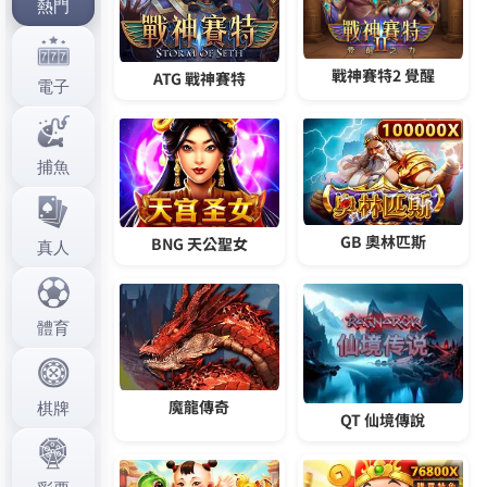
計、赔率分析等，協助你做出更精准的投注決策，不
論是中華職棒的本土賽事，還是國際級的體育盛宴，
平台都能提供穩定、即時的投注服務，合法合規的經
營模式，保障你的資金安全與投注公平；流暢的操作
體驗，讓你在戰局變化中快速出手，憑藉你的眼光，
搭配台灣彩券的專業平台，場中投注必能斬獲佳績，
實現獲利目標。
發
分
2026 年 7 月 3 日
台灣彩券
佈
類
日
期:
台灣運彩官網場中赔率實時追
蹤，獲利契機不錯過
台灣運彩官網
提供實時赔率追蹤服務，讓你緊跟赔率
變化，不錯過任何一個獲利契機，透過平台，你可隨